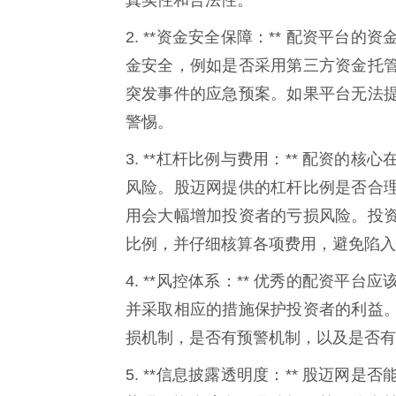
2. **资金安全保障：** 配资平
金安全，例如是否采用第三方资金托
突发事件的应急预案。如果平台无法
警惕。
3. **杠杆比例与费用：** 配资
风险。股迈网提供的杠杆比例是否合
用会大幅增加投资者的亏损风险。投
比例，并仔细核算各项费用，避免陷入
4. **风控体系：** 优秀的配资
并采取相应的措施保护投资者的利益
损机制，是否有预警机制，以及是否有
5. **信息披露透明度：** 股迈