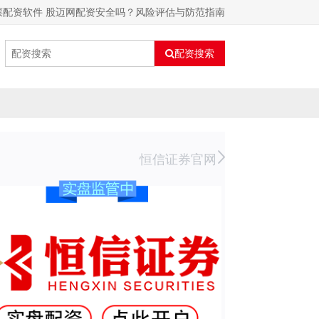
票配资软件 股迈网配资安全吗？风险评估与防范指南
配资搜索
恒信证券官网