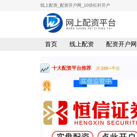
线上配资_配资开户网_10倍杠杆开户
首页
线上配资
配资开户网
十大配资平台推荐
共
100
+平台