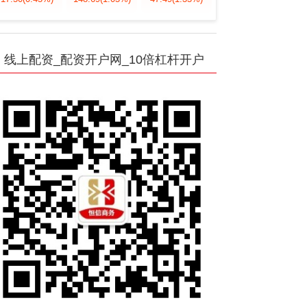
线上配资_配资开户网_10倍杠杆开户