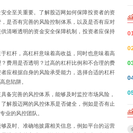
台的资金安全至关重要。了解股迈网如何保障投资者的资
管，是否有完善的风险控制体系，以及是否有应对
提供清晰透明的资金安全保障机制，投资者应保持
0
0
的核心在于杠杆，高杠杆意味着高收益，同时也意味着高
0
理？费用是否透明？过高的杠杆比例和不合理的费
资者应根据自身的风险承受能力，选择合适的杠杆
0
高息陷阱。
0
平台应该具备完善的风控体系，能够及时监控市场风险，
。了解股迈网的风控体系是否健全，例如是否有止
专业的风控团队。
网是否能够及时、准确地披露相关信息，例如平台的运营