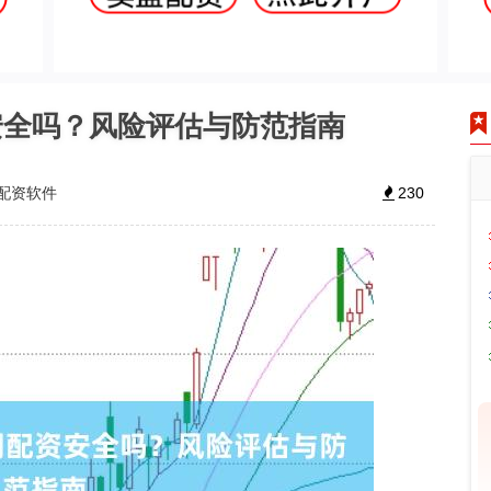
安全吗？风险评估与防范指南
配资软件
230