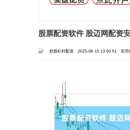
股票配资软件 股迈网配资
股票
炒股杠杆配资
2025-06-15 13:50:51