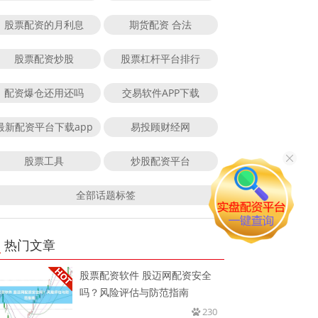
股票配资的月利息
期货配资 合法
股票配资炒股
股票杠杆平台排行
配资爆仓还用还吗
交易软件APP下载
最新配资平台下载app
易投顾财经网
股票工具
炒股配资平台
全部话题标签
热门文章
股票配资软件 股迈网配资安全
吗？风险评估与防范指南
230