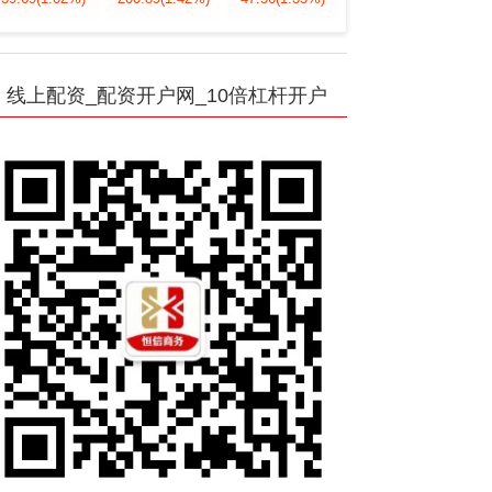
线上配资_配资开户网_10倍杠杆开户