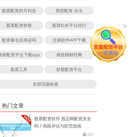
股票配资的月利息
期货配资 合法
股票配资炒股
股票杠杆平台排行
配资爆仓还用还吗
交易软件APP下载
最新配资平台下载app
易投顾财经网
股票工具
炒股配资平台
全部话题标签
热门文章
股票配资软件 股迈网配资安全
吗？风险评估与防范指南
231