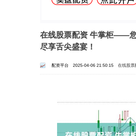
在线股票配资 牛掌柜——
尽享舌尖盛宴！
在线股票
配资平台
2025-04-06 21:50:15