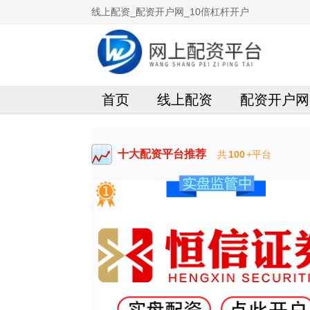
线上配资_配资开户网_10倍杠杆开户
首页
线上配资
配资开户网
十大配资平台推荐
共
100
+平台