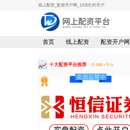
线上配资_配资开户网_10倍杠杆开户
首页
线上配资
配资开户网
十大配资平台推荐
共
100
+平台