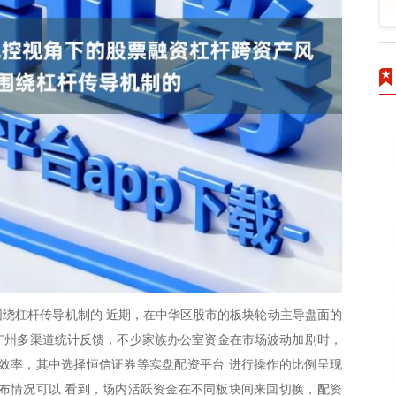
绕杠杆传导机制的 近期，在中华区股市的板块轮动主导盘面的
。广州多渠道统计反馈，不少家族办公室资金在市场波动加剧时，
效率，其中选择恒信证券等实盘配资平台 进行操作的比例呈现
布情况可以 看到，场内活跃资金在不同板块间来回切换，配资