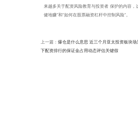
来越多关于配资风险教育与投资者 保护的内容，
健地赚”和“如何在股票融资杠杆中控制风险”。
爆仓是什么意思 近三个月亚太投资板块场
上一篇：
下配资排行的保证金占用动态评估关键假