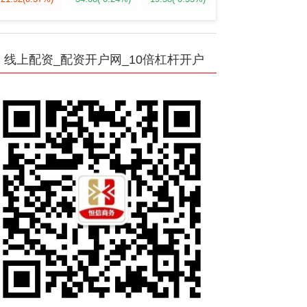
线上配资_配资开户网_10倍杠杆开户