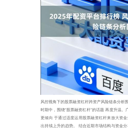
风控视角下的股票融资杠杆跨资产风险链条分析围
时期中，围绕“股票融资杠杆”的话题 再度升温
更倾向 于通过适度运用股票融资杠杆来放大资金
出持续上升的趋势。 结合近期市场结构与资金分