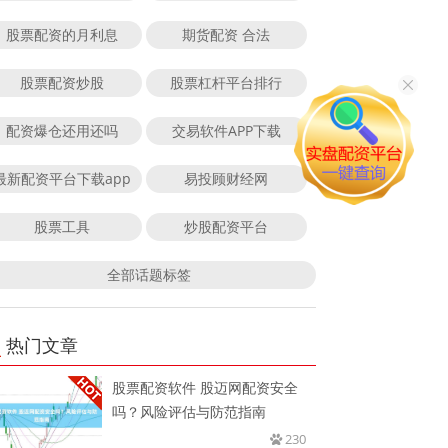
股票配资的月利息
期货配资 合法
股票配资炒股
股票杠杆平台排行
配资爆仓还用还吗
交易软件APP下载
最新配资平台下载app
易投顾财经网
股票工具
炒股配资平台
全部话题标签
热门文章
股票配资软件 股迈网配资安全
吗？风险评估与防范指南
230