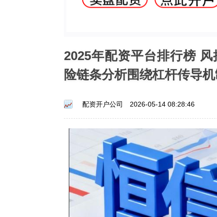
2025年配资平台排行榜
险链条分析围绕杠杆传导机
配资开户公司
2026-05-14 08:28:46