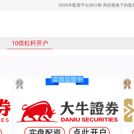
2025年配资平台排行榜 风控视角下的
10倍杠杆开户