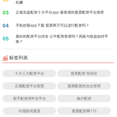
松赚
03
正规实盘配资十大平台app 最靠谱的股票配资平台推荐
04
手机炒股app下载 股票两万可以进行配资吗？
最好的配资平台排名 公牛配资靠谱吗？风险与收益如何平
05
衡？
标签列表
十大三大配资平台
股票配资 恒信宝
正规配资平台智慧
股票配资的仓位管理
新手配资用申宝平台
杨方配资
中国医药股票
股票配资网173