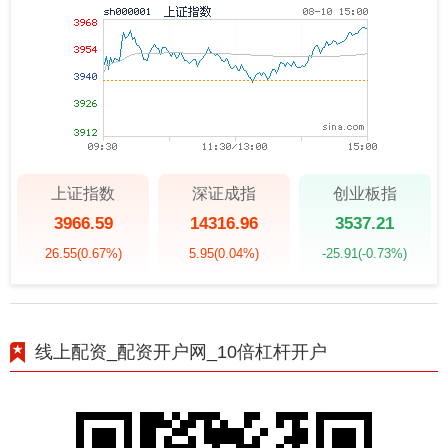
上证指数
深证成指
创业板指
3966.59
14316.96
3537.21
26.55
(0.67%)
5.95
(0.04%)
-25.91
(-0.73%)
线上配资_配资开户网_10倍杠杆开户