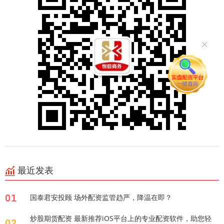
最近发表
01
国泰君安投顾 场外配资监管趋严，降温在即？
炒股期货配资 最新推荐iOS平台上的专业配资软件，助您轻
02