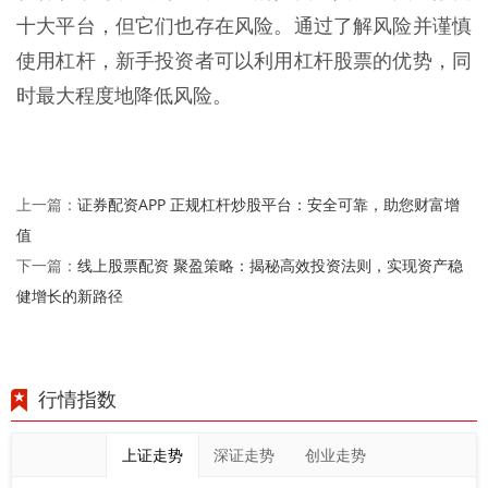
十大平台，但它们也存在风险。通过了解风险并谨慎
使用杠杆，新手投资者可以利用杠杆股票的优势，同
时最大程度地降低风险。
证券配资APP 正规杠杆炒股平台：安全可靠，助您财富增
上一篇：
值
线上股票配资 聚盈策略：揭秘高效投资法则，实现资产稳
下一篇：
健增长的新路径
行情指数
上证走势
深证走势
创业走势