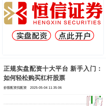
正规实盘配资十大平台 新手入门：
如何轻松购买杠杆股票
炒股配资找配资
2025-05-04 11:35:06