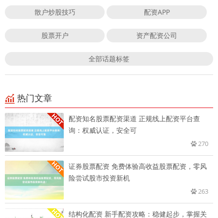
散户炒股技巧
配资APP
股票开户
资产配资公司
全部话题标签
热门文章
配资知名股票配资渠道 正规线上配资平台查
询：权威认证，安全可
270
证券股票配资 免费体验高收益股票配资，零风
险尝试股市投资新机
263
结构化配资 新手配资攻略：稳健起步，掌握关