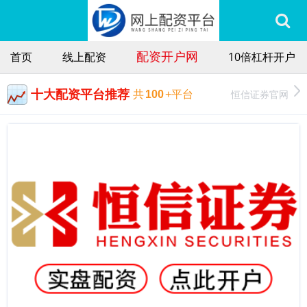
配资开户网
首页
线上配资
10倍杠杆开户
十大配资平台推荐
恒信证券官网
共
100
+平台