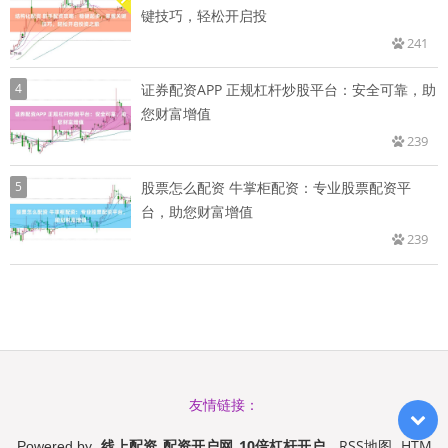
键技巧，轻松开启投
241
4
证券配资APP 正规杠杆炒股平台：安全可靠，助
您财富增值
239
5
股票怎么配资 牛掌柜配资：专业股票配资平
台，助您财富增值
239
友情链接：
线上配资_配资开户网_10倍杠杆开户
RSS地图
HTM
Powered by