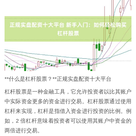
**什么是杠杆股票？**正规实盘配资十大平台
杠杆股票是一种金融工具，它允许投资者以比其账户
中实际资金更多的资金进行交易。杠杆股票通过使用
杠杆来实现，杠杆是指借入资金进行投资的比例。例
如，2 倍杠杆意味着投资者可以使用其账户中资金的
两倍进行交易。