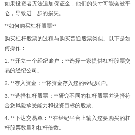
如果投资者无法追加保证金，他们的头寸可能会被平
仓，导致进一步的损失。
**如何购买杠杆股票**
购买杠杆股票的过程与购买普通股票类似。以下是如
何操作：
1. **开立一个经纪账户：**选择一家提供杠杆股票交
易的经纪公司。
2. **存入资金：**将资金存入您的经纪账户。
3. **选择杠杆股票：**研究不同的杠杆股票并选择符
合您风险承受能力和投资目标的股票。
4. **下达交易单：**在经纪平台上输入您要购买的杠
杆股票数量和杠杆倍数。