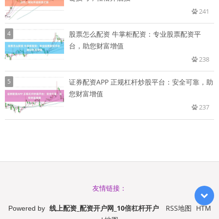
241
4
股票怎么配资 牛掌柜配资：专业股票配资平
台，助您财富增值
238
5
证券配资APP 正规杠杆炒股平台：安全可靠，助
您财富增值
237
友情链接：
线上配资_配资开户网_10倍杠杆开户
RSS地图
HTM
Powered by