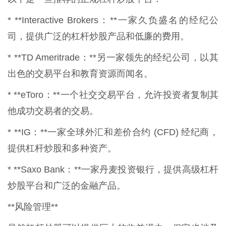
* **Interactive Brokers：**一家久负盛名的经纪公
司，提供广泛的杠杆炒股产品和低廉的费用。
* **TD Ameritrade：**另一家领先的经纪公司，以其
出色的交易平台和教育资源而闻名。
* **eToro：**一个社交交易平台，允许投资者复制其
他成功交易者的交易。
* **IG：**一家全球外汇和差价合约 (CFD) 经纪商，
提供杠杆炒股和多种资产。
* **Saxo Bank：**一家丹麦投资银行，提供高级杠杆
炒股平台和广泛的金融产品。
**风险管理**