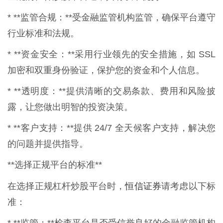
* **监管合规：**受金融监管机构监管，确保平台遵守
行业标准和法规。
* **资金安全：**采用行业领先的安全措施，如 SSL
加密和双重身份验证，保护您的资金和个人信息。
* **透明度：**提供清晰的交易条款、费用和风险披
露，让您做出明智的投资决策。
* **客户支持：**提供 24/7 全天候客户支持，解决您
的问题并提供指导。
**选择正规平台的标准**
恒信证券
在选择正规杠杆炒股平台时，
请考虑以下标
准：