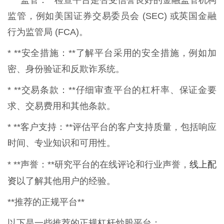
* **监管：**检查平台是否受信誉良好的金融监管机构
监管，例如美国证券交易委员会 (SEC) 或英国金融
行为监管局 (FCA)。
* **安全措施：**了解平台采用的安全措施，例如加
密、身份验证和反欺诈系统。
* **交易条款：**仔细审查平台的杠杆率、保证金要
求、交易费用和其他条款。
* **客户支持：**评估平台的客户支持质量，包括响应
时间、专业知识和可用性。
线上配
* **声誉：**研究平台的在线评论和行业声誉，
资
以了解其他用户的经验。
**推荐的正规平台**
以下是一些推荐的正规杠杆炒股平台：