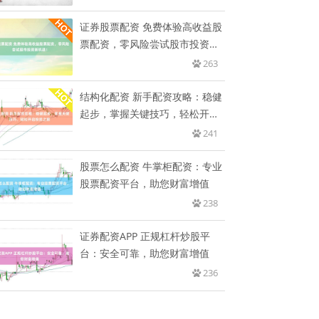
证券股票配资 免费体验高收益股
票配资，零风险尝试股市投资新
机
263
结构化配资 新手配资攻略：稳健
起步，掌握关键技巧，轻松开启
投
241
股票怎么配资 牛掌柜配资：专业
股票配资平台，助您财富增值
238
证券配资APP 正规杠杆炒股平
台：安全可靠，助您财富增值
236