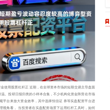
金使用股票杠杆正 近期，在全球资本市场的短期交易主导盘面
度升温。投研日报归类的小样本合集，不少机构化资金阵营在市场
规平台来放大资金效率，其中选择恒信证 券等实盘配资平台进
理视角看， 当投资者在实盘配资场景下运用杠杆工具时，如何