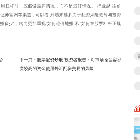
用杠杆时，应假设最坏情况，而不是最好情况。 行业越 往前
信证券官网等渠道，可以看 到越来越多关于配资风险教育与投资
赚多少”，转向更加重视“如何稳健地赚”和“如何在股票杠杆正规
公
股票配资炒股 投资者报告：对市场噪音容忍
下一篇：
度较高的资金使用外汇配资交易的风险