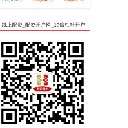
线上配资_配资开户网_10倍杠杆开户