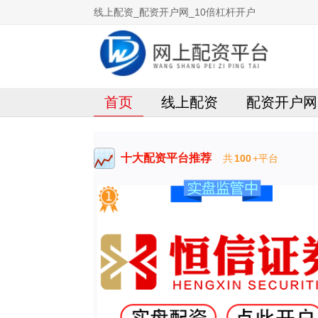
线上配资_配资开户网_10倍杠杆开户
首页
线上配资
配资开户网
十大配资平台推荐
共
100
+平台