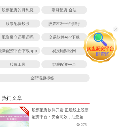
股票配资的月利息
期货配资 合法
股票配资炒股
股票杠杆平台排行
配资爆仓还用还吗
交易软件APP下载
最新配资平台下载app
易投顾财经网
股票工具
炒股配资平台
全部话题标签
热门文章
股票配资软件开发 正规线上股票
配资平台：安全高效，助您盈
利！
273