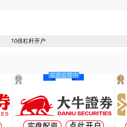
10倍杠杆开户