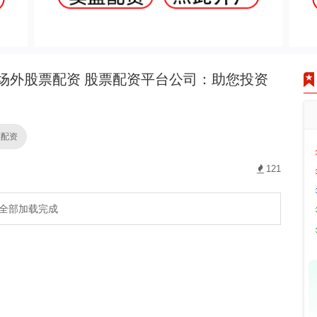
场外股票配资 股票配资平台公司：助您投资
票配资
121
全部加载完成