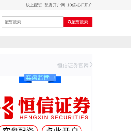
线上配资_配资开户网_10倍杠杆开户
配资搜索
恒信证券官网