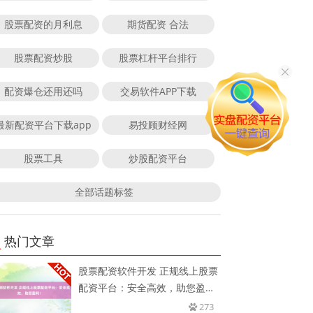
股票配资的月利息
期货配资 合法
股票配资炒股
股票杠杆平台排行
配资爆仓还用还吗
交易软件APP下载
最新配资平台下载app
易投顾财经网
股票工具
炒股配资平台
全部话题标签
热门文章
股票配资软件开发 正规线上股票
配资平台：安全高效，助您盈
利！
273