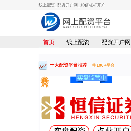
线上配资_配资开户网_10倍杠杆开户
首页
线上配资
配资开户网
十大配资平台推荐
共
100
+平台