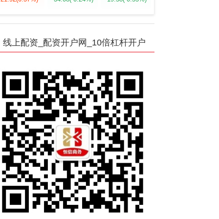
线上配资_配资开户网_10倍杠杆开户