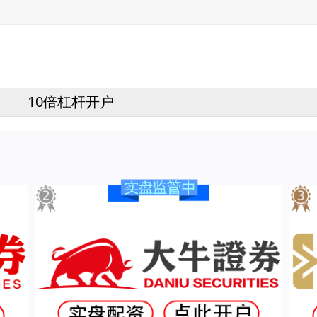
10倍杠杆开户