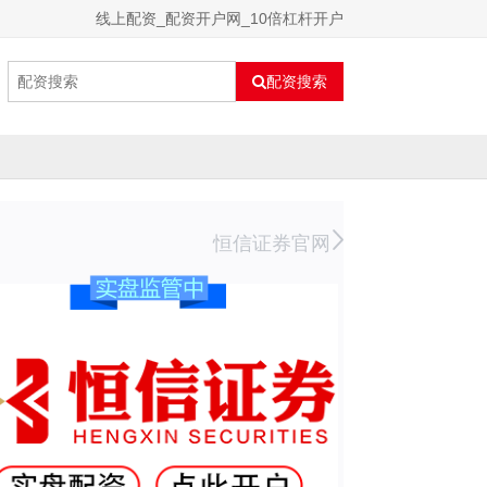
线上配资_配资开户网_10倍杠杆开户
配资搜索
恒信证券官网