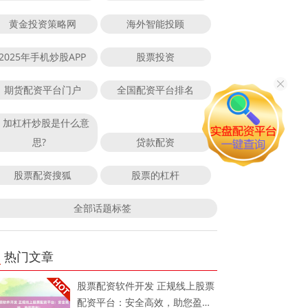
黄金投资策略网
海外智能投顾
2025年手机炒股APP
股票投资
期货配资平台门户
全国配资平台排名
加杠杆炒股是什么意
思?
贷款配资
股票配资搜狐
股票的杠杆
全部话题标签
热门文章
股票配资软件开发 正规线上股票
配资平台：安全高效，助您盈