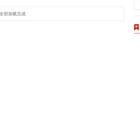
全部加载完成