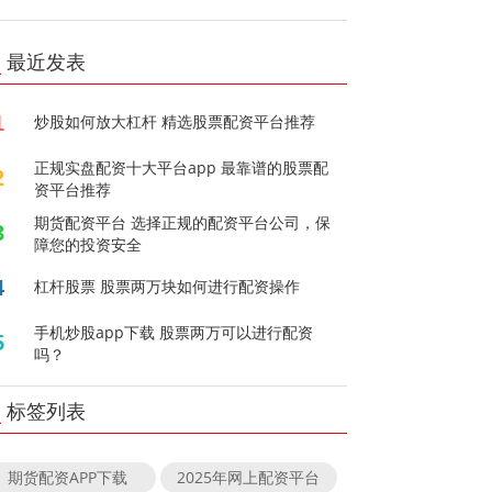
最近发表
1
炒股如何放大杠杆 精选股票配资平台推荐
正规实盘配资十大平台app 最靠谱的股票配
2
资平台推荐
期货配资平台 选择正规的配资平台公司，保
3
障您的投资安全
4
杠杆股票 股票两万块如何进行配资操作
手机炒股app下载 股票两万可以进行配资
5
吗？
标签列表
期货配资APP下载
2025年网上配资平台