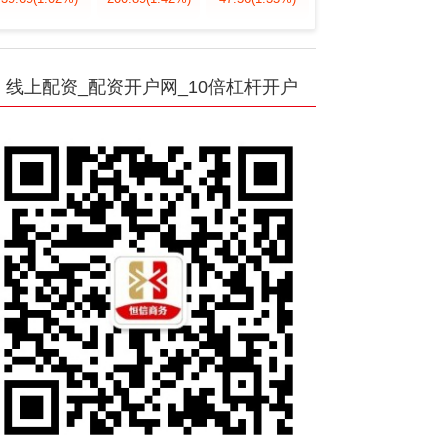
线上配资_配资开户网_10倍杠杆开户