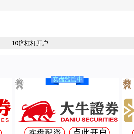
10倍杠杆开户