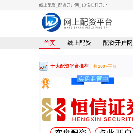
线上配资_配资开户网_10倍杠杆开户
首页
线上配资
配资开户网
十大配资平台推荐
共
100
+平台