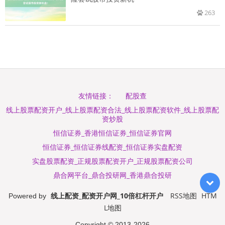
263
配股查
友情链接：
线上股票配资开户_线上股票配资合法_线上股票配资软件_线上股票配
资炒股
恒信证券_香港恒信证券_恒信证券官网
恒信证券_恒信证券线配资_恒信证券实盘配资
实盘股票配资_正规股票配资开户_正规股票配资公司
鼎合网平台_鼎合投研网_香港鼎合投研
线上配资_配资开户网_10倍杠杆开户
RSS地图
HTM
Powered by
L地图
Copyright
© 2013-2026