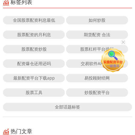
标签列表
全国股票配资利息最低
如何炒股
股票配资的月利息
期货配资 合法
股票配资炒股
股票杠杆平台排行
配资爆仓还用还吗
交易软件APP下载
最新配资平台下载app
易投顾财经网
股票工具
炒股配资平台
全部话题标签
热门文章