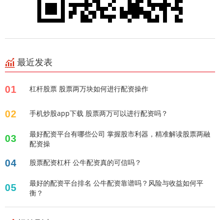
最近发表
01
杠杆股票 股票两万块如何进行配资操作
02
手机炒股app下载 股票两万可以进行配资吗？
最好配资平台有哪些公司 掌握股市利器，精准解读股票两融
03
配资操
04
股票配资杠杆 公牛配资真的可信吗？
最好的配资平台排名 公牛配资靠谱吗？风险与收益如何平
05
衡？