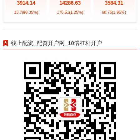
3914.14
14286.63
3584.31
13.79
(0.35%)
176.51
(1.25%)
68.75
(1.96%)
线上配资_配资开户网_10倍杠杆开户