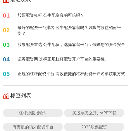
01
股票配资杠杆 公牛配资真的可信吗？
最好的配资平台排名 公牛配资靠谱吗？风险与收益如何平
02
衡？
03
股票配资首选 公牛配资，选择靠谱平台，保障您的资金安全
04
证券配资网 选择正规杠杆配资开户平台的重要性。
05
正规的杠杆配资平台 高效便捷的杠杆配资开户名单获取方式
标签列表
杠杆炒股指软件
买股票怎么开户APP下载
有资质的场外配资平台
2025股票配资