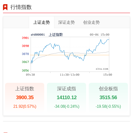
行情指数
上证走势
深证走势
创业走势
上证指数
深证成指
创业板指
3900.35
14110.12
3515.56
21.92
(0.57%)
-34.08
(-0.24%)
-19.58
(-0.55%)