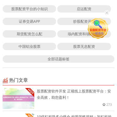
股票配资平台的小知识
启运配资
证券交易APP
炒股配资开户
期货配资怎么配
场内配资和场外配资
中国铝业股票
股票无息配资
全部话题标签
热门文章
股票配资软件开发 正规线上股票配资平台：安
全高效，助您盈利！
273
10倍杠杆跌多少爆仓 炒股策略揭秘：加杠杆操