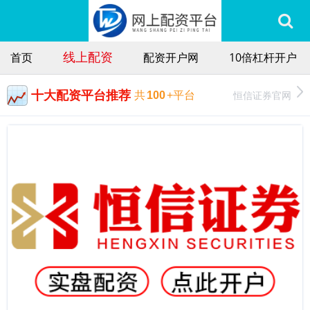
线上配资
首页
配资开户网
10倍杠杆开户
十大配资平台推荐
恒信证券官网
共
100
+平台