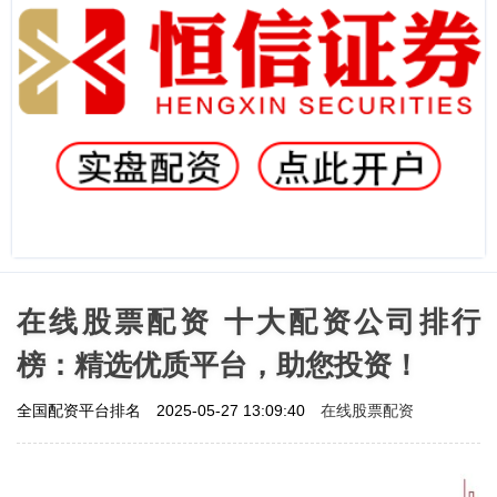
在线股票配资 十大配资公司排行
榜：精选优质平台，助您投资！
在线股票配资
全国配资平台排名
2025-05-27 13:09:40