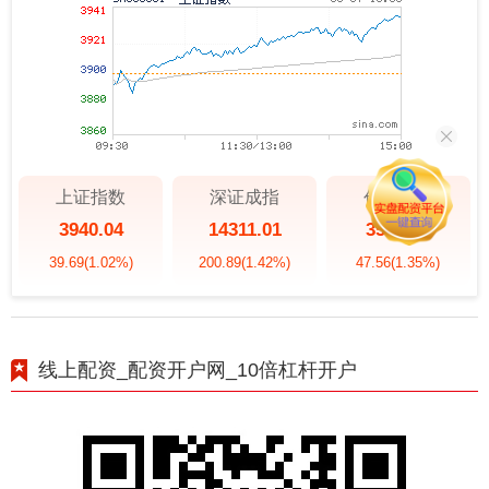
上证指数
深证成指
创业板指
3940.04
14311.01
3563.12
39.69
(1.02%)
200.89
(1.42%)
47.56
(1.35%)
线上配资_配资开户网_10倍杠杆开户