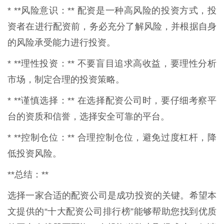
* **风险意识：** 配资是一种高风险的投资方式，投
资者在进行配资前，务必充分了解风险，并根据自身
的风险承受能力进行投资。
* **理性投资：** 不要盲目追求高收益，要理性分析
市场，制定合理的投资策略。
* **谨慎选择：** 在选择配资公司时，要仔细考察平
台的资质和信誉，选择安全可靠的平台。
* **控制仓位：** 合理控制仓位，避免过度杠杆，降
低投资风险。
**总结：**
选择一家合适的配资公司是成功投资的关键。希望本
文提供的“十大配资公司排行榜”能够帮助您找到优质