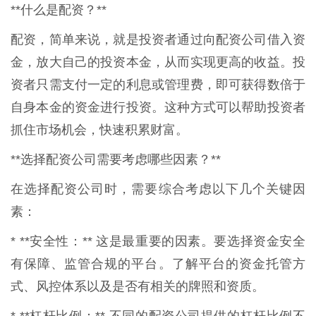
**什么是配资？**
配资，简单来说，就是投资者通过向配资公司借入资
金，放大自己的投资本金，从而实现更高的收益。投
资者只需支付一定的利息或管理费，即可获得数倍于
自身本金的资金进行投资。这种方式可以帮助投资者
抓住市场机会，快速积累财富。
**选择配资公司需要考虑哪些因素？**
在选择配资公司时，需要综合考虑以下几个关键因
素：
* **安全性：** 这是最重要的因素。要选择资金安全
有保障、监管合规的平台。了解平台的资金托管方
式、风控体系以及是否有相关的牌照和资质。