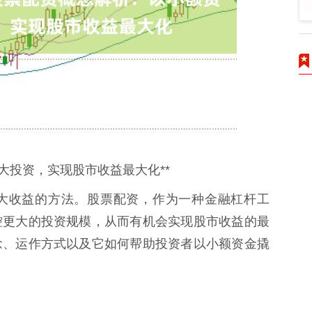
大投资，实现股市收益最大化**
大收益的方法。股票配资，作为一种金融杠杆工
控更大的投资规模，从而有机会实现股市收益的最
念、运作方式以及它如何帮助投资者以小额资金撬