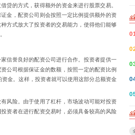
过借贷的方式，获得额外的资金来进行股票交易。
保证金，配资公司则会按照一定比例提供额外的资
这种方式放大了投资者的交易能力，使得他们能够
0
。
0
一家信誉良好的配资公司进行合作。投资者提供一
0
配资公司根据保证金的数额，按照一定的配资比例
0
额外的资金。这样，投资者就可以使用这部分总额资金
0
没有风险。由于使用了杠杆，市场波动可能对投资
网
投资者在进行配资交易时，必须具备较高的风险