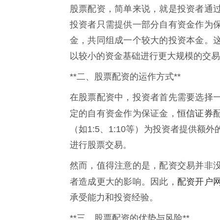
股票配资，简单来说，就是投资者通
投资者只需提供一部分自有资金作为
金，共同组成一个较大的投资本金。
以较小的资金基础进行更大规模的交易
**二、股票配资的运作方式**
在股票配资中，投资者首先需要选择
恒信证券
定的自有资金作为保证金，
（如1:5、1:10等）为投资者提供
进行股票交易。
然而，值得注意的是，配资交易并非
配资开户
者造成更大的影响。因此，
承受能力和投资经验。
**三、股票配资的优势与风险**