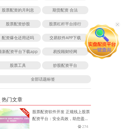
股票配资的月利息
期货配资 合法
股票配资炒股
股票杠杆平台排行
配资爆仓还用还吗
交易软件APP下载
最新配资平台下载app
易投顾财经网
股票工具
炒股配资平台
全部话题标签
热门文章
股票配资软件开发 正规线上股票
配资平台：安全高效，助您盈
利！
274