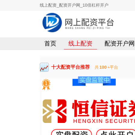
线上配资_配资开户网_10倍杠杆开户
首页
线上配资
配资开户网
十大配资平台推荐
共
100
+平台