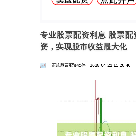
专业股票配资利息 股票
资，实现股市收益最大化
正规股票配资软件
2025-04-22 11:28:46