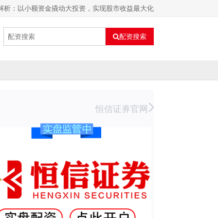
念解析：以小额资金撬动大投资，实现股市收益最大化
配资搜索
恒信证券官网