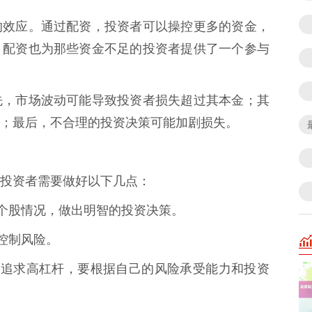
的效应。通过配资，投资者可以操控更多的资金，
，配资也为那些资金不足的投资者提供了一个参与
先，市场波动可能导致投资者损失超过其本金；其
；最后，不合理的投资决策可能加剧损失。
投资者需要做好以下几点：
态和个股情况，做出明智的投资决策。
，控制风险。
要盲目追求高杠杆，要根据自己的风险承受能力和投资