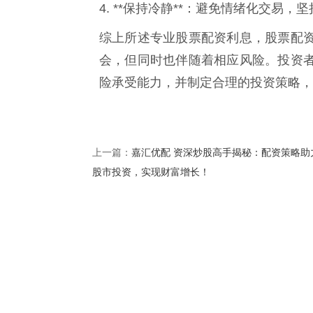
4. **保持冷静**：避免情绪化交易
综上所述专业股票配资利息，股票配
会，但同时也伴随着相应风险。投资
险承受能力，并制定合理的投资策略，
嘉汇优配 资深炒股高手揭秘：配资策略助
上一篇：
股市投资，实现财富增长！