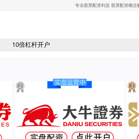
专业股票配资利息 股票配资概
10倍杠杆开户