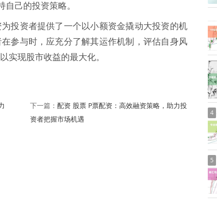
，坚持自己的投资策略。
资为投资者提供了一个以小额资金撬动大投资的机
者在参与时，应充分了解其运作机制，评估自身风
以实现股市收益的最大化。
力
配资 股票 P票配资：高效融资策略，助力投
下一篇：
4
资者把握市场机遇
5