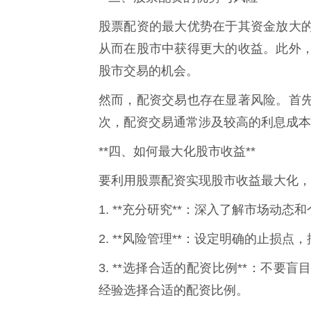
股票配资的最大优势在于其资金放大
从而在股市中获得更大的收益。此外
股市交易的机会。
然而，配资交易也存在显著风险。首
次，配资交易通常涉及较高的利息成本
**四、如何最大化股市收益**
要利用股票配资实现股市收益最大化，
1. **充分研究**：深入了解市场动
2. **风险管理**：设定明确的止损点
3. **选择合适的配资比例**：不
经验选择合适的配资比例。