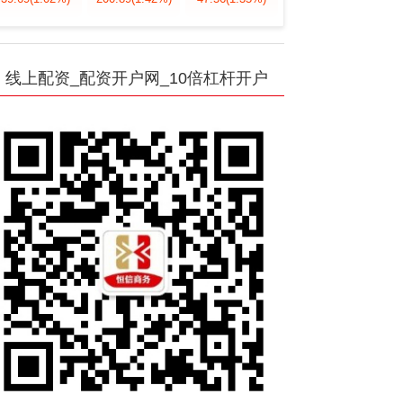
线上配资_配资开户网_10倍杠杆开户