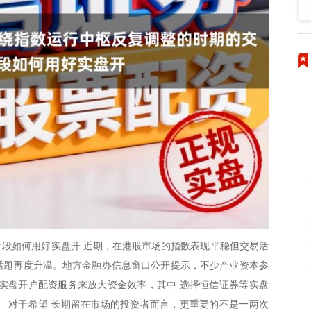
段如何用好实盘开 近期，在港股市场的指数表现平稳但交易活
的话题再度升温。地方金融办信息窗口公开提示，不少产业资本参
实盘开户配资服务来放大资金效率，其中 选择恒信证券等实盘
 对于希望 长期留在市场的投资者而言，更重要的不是一两次