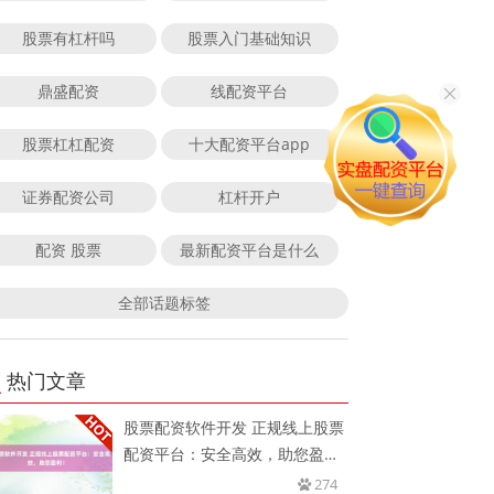
股票有杠杆吗
股票入门基础知识
鼎盛配资
线配资平台
股票杠杠配资
十大配资平台app
证券配资公司
杠杆开户
配资 股票
最新配资平台是什么
全部话题标签
热门文章
股票配资软件开发 正规线上股票
配资平台：安全高效，助您盈
利！
274