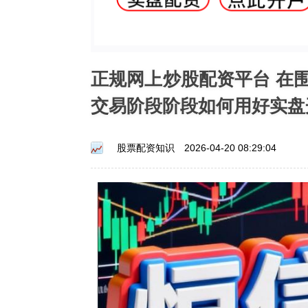
正规网上炒股配资平台 在
交易阶段阶段如何用好实盘
股票配资知识
2026-04-20 08:29:04