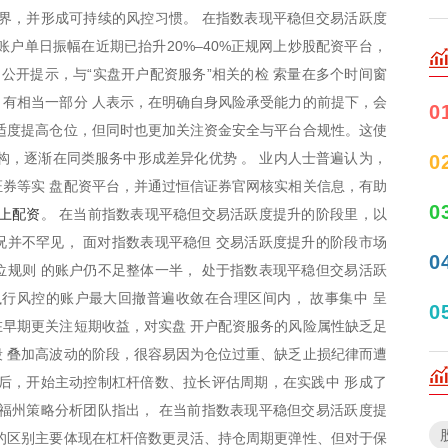
界，并形成可持续的风控习惯。 在指数表现平稳但交易活跃度
账户单日振幅在近期已抬升20%–40%正规网上炒股配资平台，
口公开提示，与“实盘开户配资服务”相关的检 索量在多个时间窗
有相当一部分 人表示，在明确自身风险承受能力的前提下，会
0
适度提高仓位，但同时也更加关注资金安全与平台合规性。这使
构，逐渐在同类服务中形成差异化优势 。 业内人士普遍认为，
0
券等实 盘配资平台，并通过恒信证券官网核实相关信息，有助
0
上配资
。 在当前指数表现平稳但交易活跃度提升的阶段里，以
情况并不罕见， 面对指数表现平稳但 交易活跃度提升的阶段市场
0
规则 的账户仍不足整体一半， 处于指数表现平稳但交易活跃
行风控的账户最大回撤普遍收敛在合理区间内， 故事集中 呈
0
早期更关注短期收益，对实盘 开户配资服务的风险属性缺乏足
 叠加高波动的阶段，很容易因为仓位过重、缺乏止损纪律而遭
后，开始主动控制杠杆倍数、拉长评估周期，在实践中 形成了
福州策略分析团队指出， 在当前指数表现平稳但交易活跃度提
的区别主要体现在杠杆倍数更灵活、持仓周期更弹性、但对于保