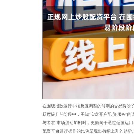
在围绕指数运行中枢反复调整的时期的交易阶段阶
跃度提升的阶段中，围绕“实盘开户配 资服务”
与者在 市场波动加剧时，更倾向于通过适度运用
配资平台进行操作的比例呈现出持续上升的趋势。