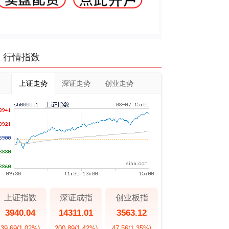
行情指数
上证走势
深证走势
创业走势
上证指数
深证成指
创业板指
3940.04
14311.01
3563.12
39.69
(1.02%)
200.89
(1.42%)
47.56
(1.35%)