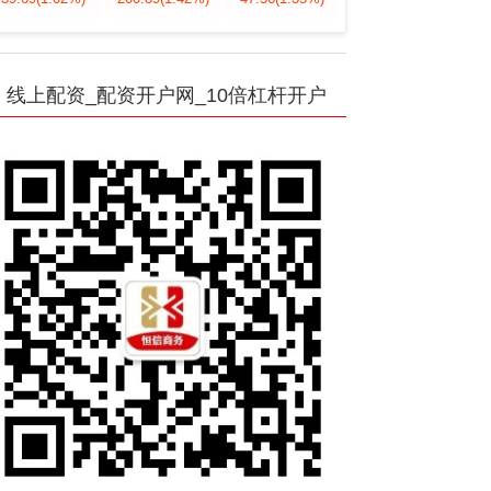
线上配资_配资开户网_10倍杠杆开户