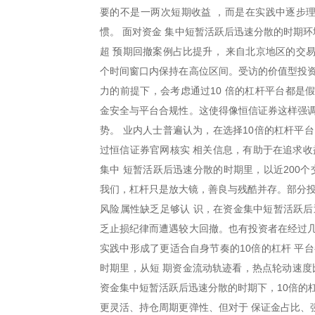
要的不是一两次短期收益 ，而是在实践中逐步理
惯。 面对资金 集中短暂活跃后迅速分散的时期
超 预期回撤案例占比提升， 来自北京地区的交易
个时间窗口内保持在高位区间。受访的价值型投资
力的前提下，会考虑通过10 倍的杠杆平台都是
金安全与平台合规性。这使得像恒信证券这样强调
势。 业内人士普遍认为，在选择10倍的杠杆平
过恒信证券官网核实 相关信息，有助于在追求
集中 短暂活跃后迅速分散的时期里，以近200个
我们，杠杆只是放大镜，善良与残酷并存。部分投
风险属性缺乏足够认 识，在资金集中短暂活跃后
乏止损纪律而遭遇较大回撤。也有投资者在经过几
实践中形成了更适合自身节奏的10倍的杠杆 平
时期里，从短 期资金流动轨迹看，热点轮动速度
资金集中短暂活跃后迅速分散的时期下，10倍的
更灵活、持仓周期更弹性、但对于 保证金占比、