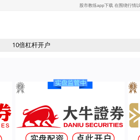
股市教练app下载 在围绕行情
10倍杠杆开户