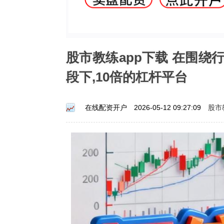
股市教练app下载 在围
段下,10倍的杠杆平台
股市
在线配资开户
2026-05-12 09:27:09