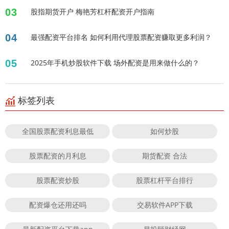
03
股指期货开户 梅艳芳杠杆配资开户指南
04
最强配资平台排名 如何利用代理股票配资赚取更多利润？
05
2025年手机炒股软件下载 场外配资是用来做什么的？
标签列表
全国股票配资利息最低
如何炒股
股票配资的月利息
期货配资 合法
股票配资炒股
股票杠杆平台排行
配资爆仓还用还吗
交易软件APP下载