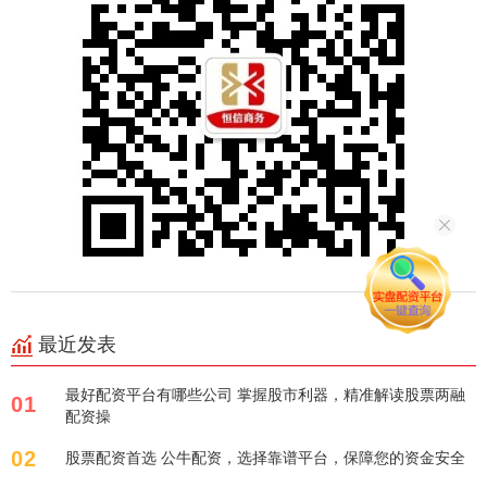
最近发表
最好配资平台有哪些公司 掌握股市利器，精准解读股票两融
01
配资操
02
股票配资首选 公牛配资，选择靠谱平台，保障您的资金安全