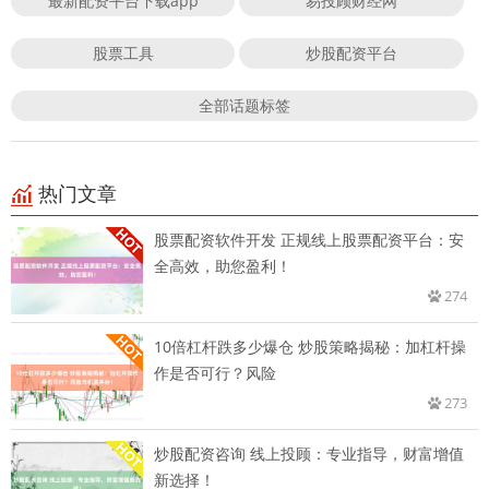
最新配资平台下载app
易投顾财经网
股票工具
炒股配资平台
全部话题标签
热门文章
股票配资软件开发 正规线上股票配资平台：安
全高效，助您盈利！
274
10倍杠杆跌多少爆仓 炒股策略揭秘：加杠杆操
作是否可行？风险
273
炒股配资咨询 线上投顾：专业指导，财富增值
新选择！