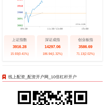
上证指数
深证成指
创业板指
3916.28
14297.06
3586.69
15.93
(0.41%)
186.94
(1.32%)
71.13
(2.02%)
线上配资_配资开户网_10倍杠杆开户