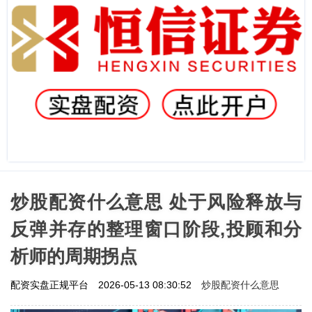
炒股配资什么意思 处于风险释放与
反弹并存的整理窗口阶段,投顾和分
析师的周期拐点
炒股配资什么意思
配资实盘正规平台
2026-05-13 08:30:52