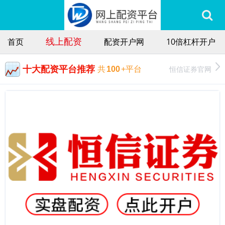
线上配资
首页
配资开户网
10倍杠杆开户
十大配资平台推荐
恒信证券官网
共
100
+平台