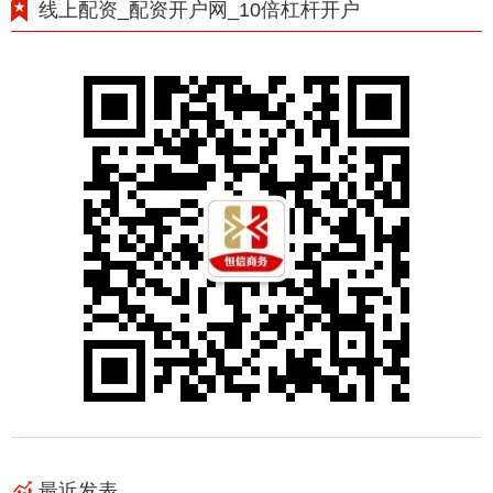
线上配资_配资开户网_10倍杠杆开户
最近发表