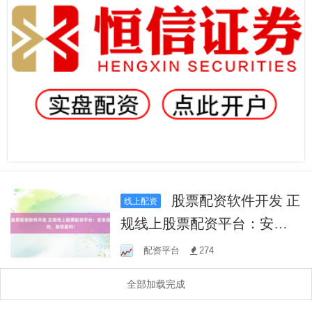
股票配资软件开发 正
线上配资
规线上股票配资平台：安全
高效，助您盈利！
配资平台
274
全部加载完成