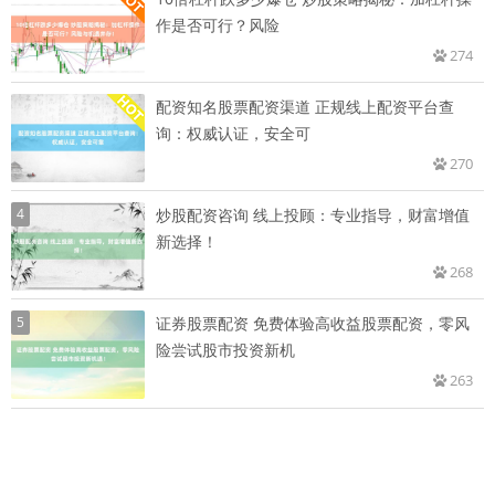
作是否可行？风险
274
配资知名股票配资渠道 正规线上配资平台查
询：权威认证，安全可
270
4
炒股配资咨询 线上投顾：专业指导，财富增值
新选择！
268
5
证券股票配资 免费体验高收益股票配资，零风
险尝试股市投资新机
263