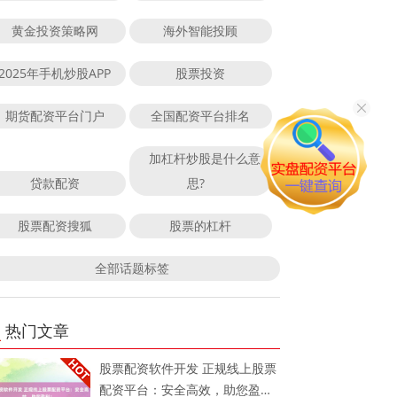
黄金投资策略网
海外智能投顾
2025年手机炒股APP
股票投资
期货配资平台门户
全国配资平台排名
加杠杆炒股是什么意
贷款配资
思?
股票配资搜狐
股票的杠杆
全部话题标签
热门文章
股票配资软件开发 正规线上股票
配资平台：安全高效，助您盈