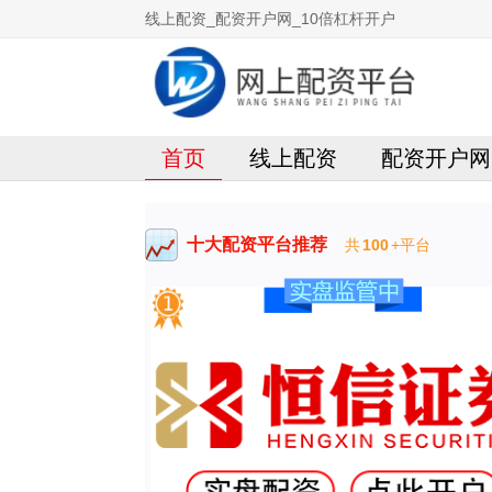
线上配资_配资开户网_10倍杠杆开户
首页
线上配资
配资开户网
十大配资平台推荐
共
100
+平台