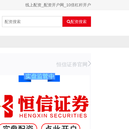
线上配资_配资开户网_10倍杠杆开户
配资搜索
恒信证券官网