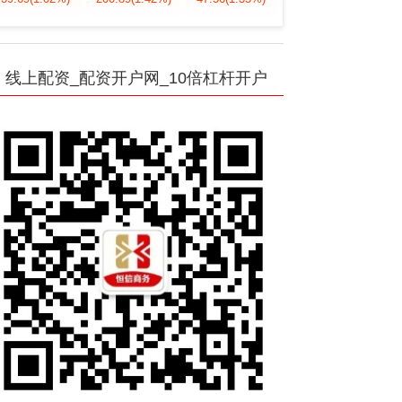
线上配资_配资开户网_10倍杠杆开户