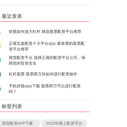
最近发表
1
炒股如何放大杠杆 精选股票配资平台推荐
正规实盘配资十大平台app 最靠谱的股票配
2
资平台推荐
期货配资平台 选择正规的配资平台公司，保
3
障您的投资安全
4
杠杆股票 股票两万块如何进行配资操作
手机炒股app下载 股票两万可以进行配资
5
吗？
标签列表
期货配资APP下载
2025年网上配资平台