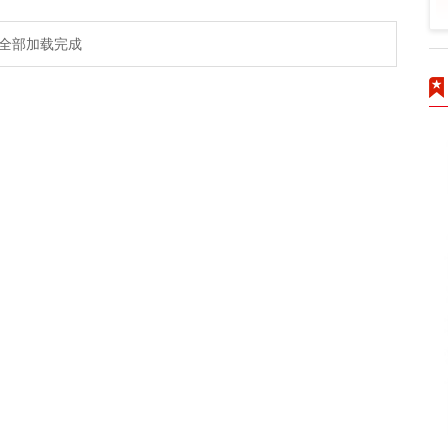
全部加载完成