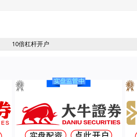
10倍杠杆开户