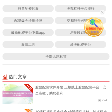
股票配资炒股
股票杠杆平台排行
配资爆仓还用还吗
交易软件APP下载
最新配资平台下载app
易投顾财经网
股票工具
炒股配资平台
全部话题标签
热门文章
股票配资软件开发 正规线上股票配资平台：安
全高效，助您盈利！
274
10倍杠杆跌多少爆仓 炒股策略揭秘：加杠杆操