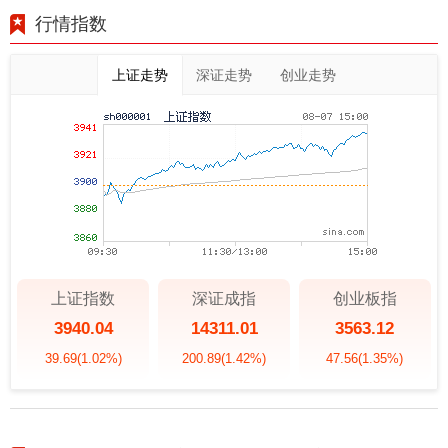
行情指数
上证走势
深证走势
创业走势
上证指数
深证成指
创业板指
3940.04
14311.01
3563.12
39.69
(1.02%)
200.89
(1.42%)
47.56
(1.35%)