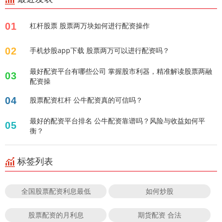
01
杠杆股票 股票两万块如何进行配资操作
02
手机炒股app下载 股票两万可以进行配资吗？
最好配资平台有哪些公司 掌握股市利器，精准解读股票两融
03
配资操
04
股票配资杠杆 公牛配资真的可信吗？
最好的配资平台排名 公牛配资靠谱吗？风险与收益如何平
05
衡？
标签列表
全国股票配资利息最低
如何炒股
股票配资的月利息
期货配资 合法